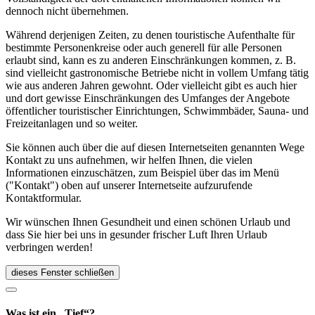
dennoch nicht übernehmen.
Während derjenigen Zeiten, zu denen touristische Aufenthalte für
bestimmte Personenkreise oder auch generell für alle Personen
erlaubt sind, kann es zu anderen Einschränkungen kommen, z. B.
sind vielleicht gastronomische Betriebe nicht in vollem Umfang tätig
wie aus anderen Jahren gewohnt. Oder vielleicht gibt es auch hier
und dort gewisse Einschränkungen des Umfanges der Angebote
öffentlicher touristischer Einrichtungen, Schwimmbäder, Sauna- und
Freizeitanlagen und so weiter.
Sie können auch über die auf diesen Internetseiten genannten Wege
Kontakt zu uns aufnehmen, wir helfen Ihnen, die vielen
Informationen einzuschätzen, zum Beispiel über das im Menü
("Kontakt") oben auf unserer Internetseite aufzurufende
Kontaktformular.
Wir wünschen Ihnen Gesundheit und einen schönen Urlaub und
dass Sie hier bei uns in gesunder frischer Luft Ihren Urlaub
verbringen werden!
dieses Fenster schließen
Was ist ein „Tief“?