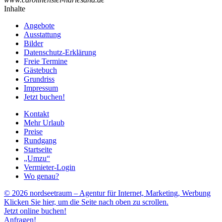
Inhalte
Angebote
Ausstattung
Bilder
Datenschutz-Erklärung
Freie Termine
Gästebuch
Grundriss
Impressum
Jetzt buchen!
Kontakt
Mehr Urlaub
Preise
Rundgang
Startseite
„Umzu“
Vermieter-Login
Wo genau?
© 2026 nordseetraum – Agentur für Internet, Marketing, Werbung
Klicken Sie hier, um die Seite nach oben zu scrollen.
Jetzt online buchen!
Anfragen!