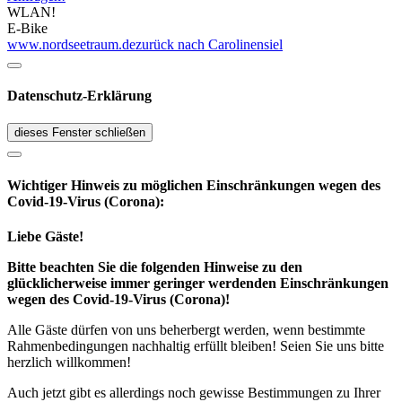
WLAN!
E-Bike
www.nordseetraum.de
zurück nach Carolinensiel
Datenschutz-Erklärung
dieses Fenster schließen
Wichtiger Hinweis zu möglichen Ein­schränk­ungen wegen des
Covid-19-Virus (Corona):
Liebe Gäste!
Bitte beachten Sie die folgenden Hinweise zu den
glücklicherweise immer geringer werdenden Einschränkungen
wegen des Covid-19-Virus (Corona)!
Alle Gäste dürfen von uns beherbergt werden, wenn bestimmte
Rahmenbedingungen nachhaltig erfüllt bleiben! Seien Sie uns bitte
herzlich willkommen!
Auch jetzt gibt es allerdings noch gewisse Bestimmungen zu Ihrer