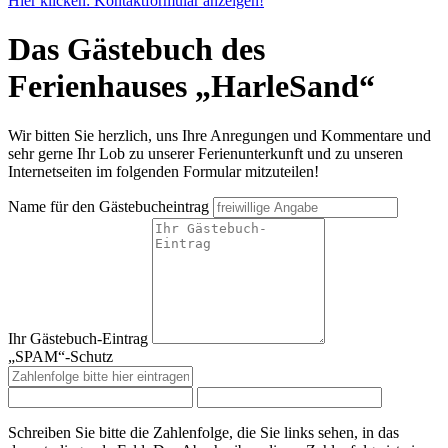
Hier klicken: Kontaktformular anzeigen!
Das Gästebuch des
Ferienhauses „HarleSand“
Wir bitten Sie herzlich, uns Ihre Anregungen und Kommentare und
sehr gerne Ihr Lob zu unserer Ferienunterkunft und zu unseren
Internetseiten im folgenden Formular mitzuteilen!
Name für den Gästebucheintrag
Ihr Gästebuch-Eintrag
„SPAM“-Schutz
Schreiben Sie bitte die Zahlenfolge, die Sie links sehen, in das